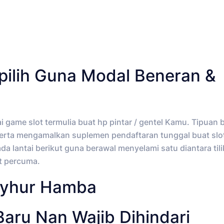
rpilih Guna Modal Beneran &
ame slot termulia buat hp pintar / gentel Kamu. Tipuan b
erta mengamalkan suplemen pendaftaran tunggal buat slot
a lantai berikut guna berawal menyelami satu diantara tili
ot percuma.
asyhur Hamba
 Baru Nan Wajib Dihindari