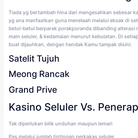
Tiada yg bertambah hina dari mengesahkan sebesar kasi
yg ana manfaatkan guna menelaah melalui eksak di se
betul-betul berparak porakporanda dibanding alterasi
main seluler, & kedamaian menurut kebulatan. Di seti
buat dijauhkan, dengan hendak Kamu tampak disini.
Satelit Tujuh
Meong Rancak
Grand Prive
Kasino Seluler Vs. Penera
Tak diperlukan bilik unduhan maupun lemari
Pas melalui jumlah tintingan perkakas seluler