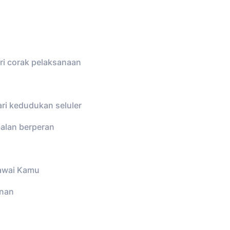
ri corak pelaksanaan
ari kedudukan seluler
balan berperan
awai Kamu
anan