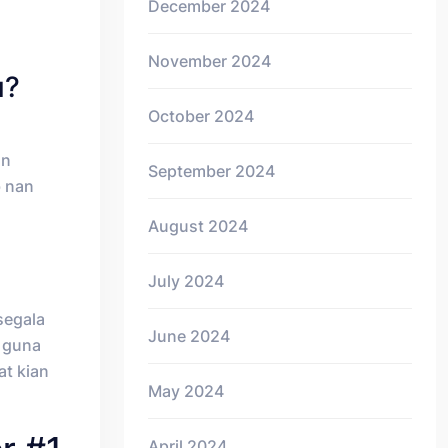
December 2024
November 2024
u?
October 2024
an
September 2024
b nan
August 2024
July 2024
segala
June 2024
s guna
at kian
May 2024
April 2024