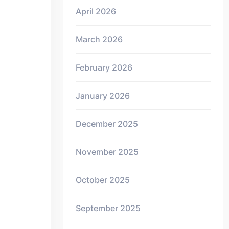
April 2026
March 2026
February 2026
January 2026
December 2025
November 2025
October 2025
September 2025